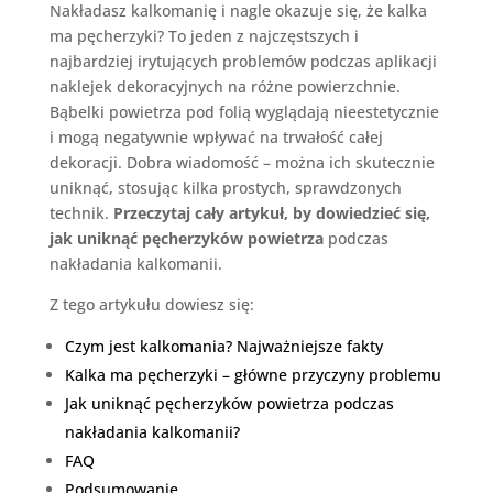
Nakładasz kalkomanię i nagle okazuje się, że kalka
ma pęcherzyki? To jeden z najczęstszych i
najbardziej irytujących problemów podczas aplikacji
naklejek dekoracyjnych na różne powierzchnie.
Bąbelki powietrza pod folią wyglądają nieestetycznie
i mogą negatywnie wpływać na trwałość całej
dekoracji. Dobra wiadomość – można ich skutecznie
uniknąć, stosując kilka prostych, sprawdzonych
technik.
Przeczytaj cały artykuł, by dowiedzieć się,
jak uniknąć pęcherzyków powietrza
podczas
nakładania kalkomanii.
Z tego artykułu dowiesz się:
Czym jest kalkomania? Najważniejsze fakty
Kalka ma pęcherzyki – główne przyczyny problemu
Jak uniknąć pęcherzyków powietrza podczas
nakładania kalkomanii?
FAQ
Podsumowanie