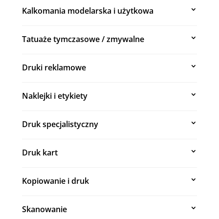
Kalkomania modelarska i użytkowa
Tatuaże tymczasowe / zmywalne
Druki reklamowe
Naklejki i etykiety
Druk specjalistyczny
Druk kart
Kopiowanie i druk
Skanowanie