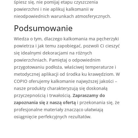
śpiesz się, nie pomijaj etapu czyszczenia
powierzchni i nie aplikuj kalkomanii w
nieodpowiednich warunkach atmosferycznych.
Podsumowanie
Wiedza o tym, dlaczego kalkomania ma pęcherzyki
powietrza i jak temu zapobiegać, pozwoli Ci cieszyć
się idealnymi dekoracjami na różnych
powierzchniach. Pamiętaj o odpowiednim
przygotowaniu podłoża, właściwej temperaturze i
metodycznej aplikacji od środka ku krawędziom. W
COPIO oferujemy kalkomanie najwyższej jakości –
nasze produkty charakteryzują się doskonałą
przyczepnością i trwałością.
Zapraszamy do
zapoznania się z naszą ofertą
i przekonania się, że
profesjonalne materiały znacząco ułatwiają
osiągnięcie perfekcyjnych rezultatów.