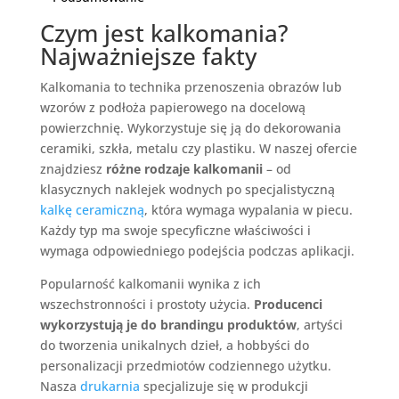
Czym jest kalkomania?
Najważniejsze fakty
Kalkomania to technika przenoszenia obrazów lub
wzorów z podłoża papierowego na docelową
powierzchnię. Wykorzystuje się ją do dekorowania
ceramiki, szkła, metalu czy plastiku. W naszej ofercie
znajdziesz
różne rodzaje kalkomanii
– od
klasycznych naklejek wodnych po specjalistyczną
kalkę ceramiczną
, która wymaga wypalania w piecu.
Każdy typ ma swoje specyficzne właściwości i
wymaga odpowiedniego podejścia podczas aplikacji.
Popularność kalkomanii wynika z ich
wszechstronności i prostoty użycia.
Producenci
wykorzystują je do brandingu produktów
, artyści
do tworzenia unikalnych dzieł, a hobbyści do
personalizacji przedmiotów codziennego użytku.
Nasza
drukarnia
specjalizuje się w produkcji