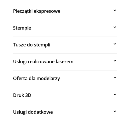
Pieczątki ekspresowe
Stemple
Tusze do stempli
Usługi realizowane laserem
Oferta dla modelarzy
Druk 3D
Usługi dodatkowe