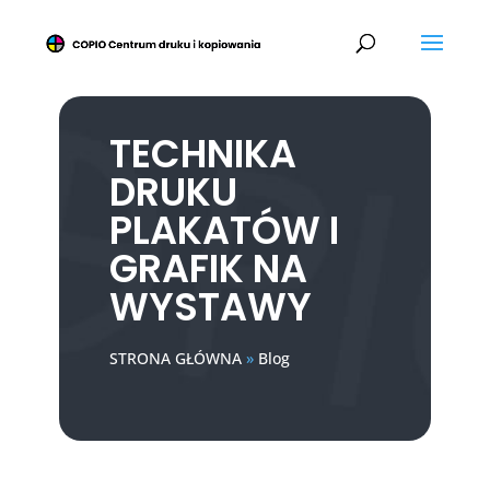
TECHNIKA
DRUKU
PLAKATÓW I
GRAFIK NA
WYSTAWY
STRONA GŁÓWNA
»
Blog